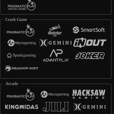
Crash Game
Arcade