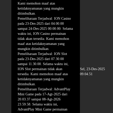
Kami memohon maaf atas
ketidaknyamanan yang mungkin
ditimbulkan.
Pemeliharaan Terjadwal: ION Casino
pada 23-Des-2025 dari 04.00.00
sampai 24-Des-2025 00.00.00. Selama
waktu ini, ION Casino permainan
tidak akan tersedia. Kami memohon
maaf atas ketidaknyamanan yang
mungkin ditimbulkan.
Pemeliharaan Terjadwal: ION Slot
pada 23-Des-2025 dari 07.30.00
sampai 11.30.00. Selama waktu ini,
ION Slot permainan tidak akan
Sel, 23-Des-2025
tersedia. Kami memohon maaf atas
09.04.51
ketidaknyamanan yang mungkin
ditimbulkan.
Pemeliharaan Terjadwal: AdvantPlay
Mini Game pada 17-Agt-2025 dari
20.03.37 sampai 08-Agt-2026
23.59.58. Selama waktu ini,
AdvantPlay Mini Game permainan