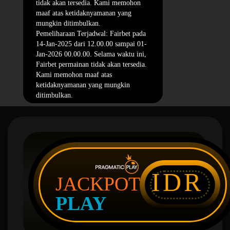
tidak akan tersedia. Kami memohon
maaf atas ketidaknyamanan yang
mungkin ditimbulkan.
Pemeliharaan Terjadwal: Fairbet pada
14-Jan-2025 dari 12.00.00 sampai 01-
Jan-2026 00.00.00. Selama waktu ini,
Fairbet permainan tidak akan tersedia.
Kami memohon maaf atas
ketidaknyamanan yang mungkin
ditimbulkan.
IDR
JACKPOT
PLAY