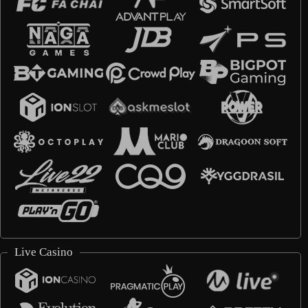
Live Casino